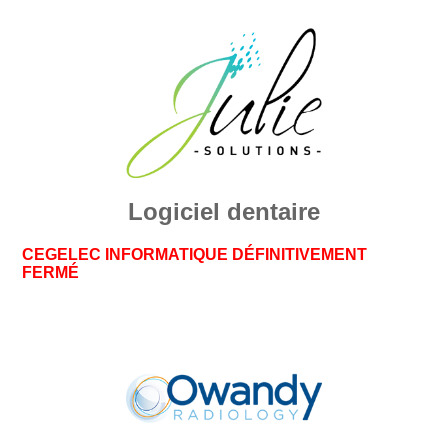
Logiciel dentaire
CEGELEC INFORMATIQUE DÉFINITIVEMENT
FERMÉ