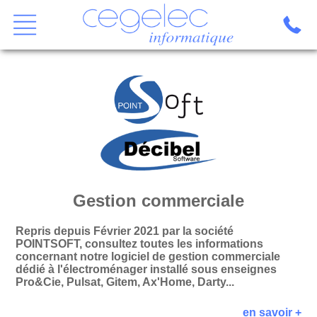
Gestion commerciale
Repris depuis Février 2021 par la société
POINTSOFT, consultez toutes les informations
concernant notre logiciel de gestion commerciale
dédié à l'électroménager installé sous enseignes
Pro&Cie, Pulsat, Gitem, Ax'Home, Darty...
en savoir +